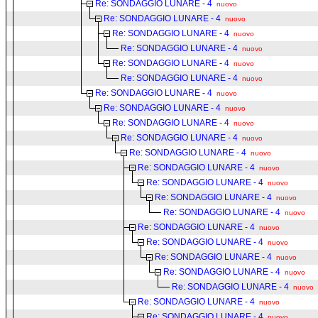
Re: SONDAGGIO LUNARE - 4
nuovo
Re: SONDAGGIO LUNARE - 4
nuovo
Re: SONDAGGIO LUNARE - 4
nuovo
Re: SONDAGGIO LUNARE - 4
nuovo
Re: SONDAGGIO LUNARE - 4
nuovo
Re: SONDAGGIO LUNARE - 4
nuovo
Re: SONDAGGIO LUNARE - 4
nuovo
Re: SONDAGGIO LUNARE - 4
nuovo
Re: SONDAGGIO LUNARE - 4
nuovo
Re: SONDAGGIO LUNARE - 4
nuovo
Re: SONDAGGIO LUNARE - 4
nuovo
Re: SONDAGGIO LUNARE - 4
nuovo
Re: SONDAGGIO LUNARE - 4
nuovo
Re: SONDAGGIO LUNARE - 4
nuovo
Re: SONDAGGIO LUNARE - 4
nuovo
Re: SONDAGGIO LUNARE - 4
nuovo
Re: SONDAGGIO LUNARE - 4
nuovo
Re: SONDAGGIO LUNARE - 4
nuovo
Re: SONDAGGIO LUNARE - 4
nuovo
Re: SONDAGGIO LUNARE - 4
nuovo
Re: SONDAGGIO LUNARE - 4
nuovo
Re: SONDAGGIO LUNARE - 4
nuovo