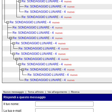
Re: SONDAGGIO LUNARE - 4
nuovo
Re: SONDAGGIO LUNARE - 4
nuovo
Re: SONDAGGIO LUNARE - 4
nuovo
Re: SONDAGGIO LUNARE - 4
nuovo
Re: SONDAGGIO LUNARE - 4
nuovo
Re: SONDAGGIO LUNARE - 4
nuovo
Re: SONDAGGIO LUNARE - 4
nuovo
Re: SONDAGGIO LUNARE - 4
nuovo
Re: SONDAGGIO LUNARE - 4
nuovo
Re: SONDAGGIO LUNARE - 4
nuovo
Re: SONDAGGIO LUNARE - 4
nuovo
Re: SONDAGGIO LUNARE - 4
nuovo
Re: SONDAGGIO LUNARE - 4
nuovo
Re: SONDAGGIO LUNARE - 4
nuovo
Re: SONDAGGIO LUNARE - 4
nuovo
Re: SONDAGGIO LUNARE - 4
nuovo
Nuovo messaggio
|
Torna all'inizio
|
Vai all'argomento
|
Ricerca
Rispondi a questo messaggio
Il tuo nome:
La tua e-mail: