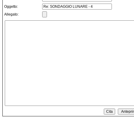
Oggetto:
Allegato: