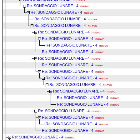
Re: SONDAGGIO LUNARE - 4
nuovo
Re: SONDAGGIO LUNARE - 4
nuovo
Re: SONDAGGIO LUNARE - 4
nuovo
Re: SONDAGGIO LUNARE - 4
nuovo
Re: SONDAGGIO LUNARE - 4
nuovo
Re: SONDAGGIO LUNARE - 4
nuovo
Re: SONDAGGIO LUNARE - 4
nuovo
Re: SONDAGGIO LUNARE - 4
nuovo
Re: SONDAGGIO LUNARE - 4
nuovo
Re: SONDAGGIO LUNARE - 4
nuovo
Re: SONDAGGIO LUNARE - 4
nuovo
Re: SONDAGGIO LUNARE - 4
nuovo
Re: SONDAGGIO LUNARE - 4
nuovo
Re: SONDAGGIO LUNARE - 4
nuovo
Re: SONDAGGIO LUNARE - 4
nuovo
Re: SONDAGGIO LUNARE - 4
nuovo
Re: SONDAGGIO LUNARE - 4
nuovo
Re: SONDAGGIO LUNARE - 4
nuovo
Re: SONDAGGIO LUNARE - 4
nuovo
Re: SONDAGGIO LUNARE - 4
nuovo
Re: SONDAGGIO LUNARE - 4
nuovo