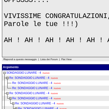
OPPSSSS....
VIVISSIME CONGRATULAZIONI
Parole le tue !!!)
AH ! AH ! AH ! AH ! AH ! 
Rispondi a questo messaggio
|
Lista dei Forum
|
Flat View
Argomento
SONDAGGIO LUNARE - 4
nuovo
Re: SONDAGGIO LUNARE - 4
nuovo
Re: SONDAGGIO LUNARE - 4
nuovo
Re: SONDAGGIO LUNARE - 4
nuovo
Re: SONDAGGIO LUNARE - 4
nuovo
Re: SONDAGGIO LUNARE - 4
nuovo
Re: SONDAGGIO LUNARE - 4
nuovo
Re: SONDAGGIO LUNARE - 4
nuovo