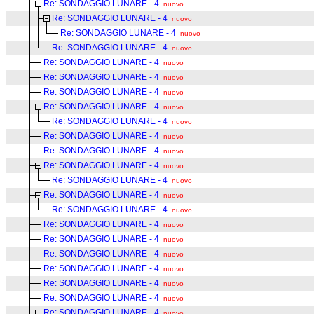
Re: SONDAGGIO LUNARE - 4
nuovo
Re: SONDAGGIO LUNARE - 4
nuovo
Re: SONDAGGIO LUNARE - 4
nuovo
Re: SONDAGGIO LUNARE - 4
nuovo
Re: SONDAGGIO LUNARE - 4
nuovo
Re: SONDAGGIO LUNARE - 4
nuovo
Re: SONDAGGIO LUNARE - 4
nuovo
Re: SONDAGGIO LUNARE - 4
nuovo
Re: SONDAGGIO LUNARE - 4
nuovo
Re: SONDAGGIO LUNARE - 4
nuovo
Re: SONDAGGIO LUNARE - 4
nuovo
Re: SONDAGGIO LUNARE - 4
nuovo
Re: SONDAGGIO LUNARE - 4
nuovo
Re: SONDAGGIO LUNARE - 4
nuovo
Re: SONDAGGIO LUNARE - 4
nuovo
Re: SONDAGGIO LUNARE - 4
nuovo
Re: SONDAGGIO LUNARE - 4
nuovo
Re: SONDAGGIO LUNARE - 4
nuovo
Re: SONDAGGIO LUNARE - 4
nuovo
Re: SONDAGGIO LUNARE - 4
nuovo
Re: SONDAGGIO LUNARE - 4
nuovo
Re: SONDAGGIO LUNARE - 4
nuovo