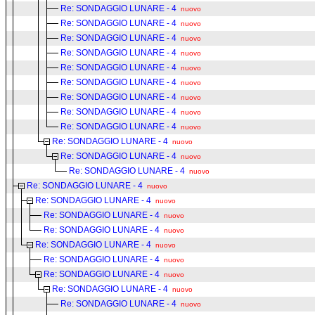
Re: SONDAGGIO LUNARE - 4
nuovo
Re: SONDAGGIO LUNARE - 4
nuovo
Re: SONDAGGIO LUNARE - 4
nuovo
Re: SONDAGGIO LUNARE - 4
nuovo
Re: SONDAGGIO LUNARE - 4
nuovo
Re: SONDAGGIO LUNARE - 4
nuovo
Re: SONDAGGIO LUNARE - 4
nuovo
Re: SONDAGGIO LUNARE - 4
nuovo
Re: SONDAGGIO LUNARE - 4
nuovo
Re: SONDAGGIO LUNARE - 4
nuovo
Re: SONDAGGIO LUNARE - 4
nuovo
Re: SONDAGGIO LUNARE - 4
nuovo
Re: SONDAGGIO LUNARE - 4
nuovo
Re: SONDAGGIO LUNARE - 4
nuovo
Re: SONDAGGIO LUNARE - 4
nuovo
Re: SONDAGGIO LUNARE - 4
nuovo
Re: SONDAGGIO LUNARE - 4
nuovo
Re: SONDAGGIO LUNARE - 4
nuovo
Re: SONDAGGIO LUNARE - 4
nuovo
Re: SONDAGGIO LUNARE - 4
nuovo
Re: SONDAGGIO LUNARE - 4
nuovo