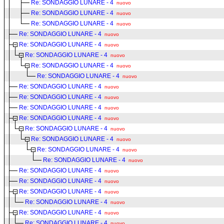
Re: SONDAGGIO LUNARE - 4
nuovo
Re: SONDAGGIO LUNARE - 4
nuovo
Re: SONDAGGIO LUNARE - 4
nuovo
Re: SONDAGGIO LUNARE - 4
nuovo
Re: SONDAGGIO LUNARE - 4
nuovo
Re: SONDAGGIO LUNARE - 4
nuovo
Re: SONDAGGIO LUNARE - 4
nuovo
Re: SONDAGGIO LUNARE - 4
nuovo
Re: SONDAGGIO LUNARE - 4
nuovo
Re: SONDAGGIO LUNARE - 4
nuovo
Re: SONDAGGIO LUNARE - 4
nuovo
Re: SONDAGGIO LUNARE - 4
nuovo
Re: SONDAGGIO LUNARE - 4
nuovo
Re: SONDAGGIO LUNARE - 4
nuovo
Re: SONDAGGIO LUNARE - 4
nuovo
Re: SONDAGGIO LUNARE - 4
nuovo
Re: SONDAGGIO LUNARE - 4
nuovo
Re: SONDAGGIO LUNARE - 4
nuovo
Re: SONDAGGIO LUNARE - 4
nuovo
Re: SONDAGGIO LUNARE - 4
nuovo
Re: SONDAGGIO LUNARE - 4
nuovo
Re: SONDAGGIO LUNARE - 4
nuovo