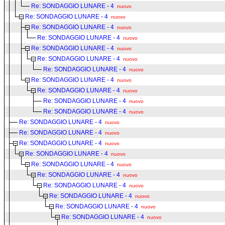
Re: SONDAGGIO LUNARE - 4
nuovo
Re: SONDAGGIO LUNARE - 4
nuovo
Re: SONDAGGIO LUNARE - 4
nuovo
Re: SONDAGGIO LUNARE - 4
nuovo
Re: SONDAGGIO LUNARE - 4
nuovo
Re: SONDAGGIO LUNARE - 4
nuovo
Re: SONDAGGIO LUNARE - 4
nuovo
Re: SONDAGGIO LUNARE - 4
nuovo
Re: SONDAGGIO LUNARE - 4
nuovo
Re: SONDAGGIO LUNARE - 4
nuovo
Re: SONDAGGIO LUNARE - 4
nuovo
Re: SONDAGGIO LUNARE - 4
nuovo
Re: SONDAGGIO LUNARE - 4
nuovo
Re: SONDAGGIO LUNARE - 4
nuovo
Re: SONDAGGIO LUNARE - 4
nuovo
Re: SONDAGGIO LUNARE - 4
nuovo
Re: SONDAGGIO LUNARE - 4
nuovo
Re: SONDAGGIO LUNARE - 4
nuovo
Re: SONDAGGIO LUNARE - 4
nuovo
Re: SONDAGGIO LUNARE - 4
nuovo
Re: SONDAGGIO LUNARE - 4
nuovo