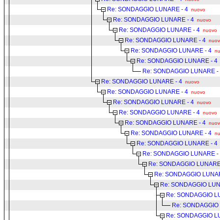
Re: SONDAGGIO LUNARE - 4
nuovo
Re: SONDAGGIO LUNARE - 4
nuovo
Re: SONDAGGIO LUNARE - 4
nuovo
Re: SONDAGGIO LUNARE - 4
nuo
Re: SONDAGGIO LUNARE - 4
n
Re: SONDAGGIO LUNARE - 4
Re: SONDAGGIO LUNARE -
Re: SONDAGGIO LUNARE - 4
nuovo
Re: SONDAGGIO LUNARE - 4
nuovo
Re: SONDAGGIO LUNARE - 4
nuovo
Re: SONDAGGIO LUNARE - 4
nuovo
Re: SONDAGGIO LUNARE - 4
nuo
Re: SONDAGGIO LUNARE - 4
n
Re: SONDAGGIO LUNARE - 4
Re: SONDAGGIO LUNARE -
Re: SONDAGGIO LUNARE 
Re: SONDAGGIO LUNAR
Re: SONDAGGIO LUN
Re: SONDAGGIO LU
Re: SONDAGGIO 
Re: SONDAGGIO LU