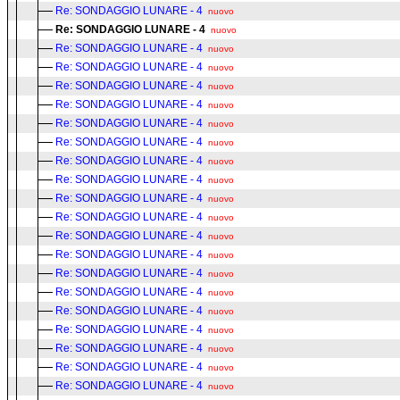
Re: SONDAGGIO LUNARE - 4
nuovo
Re: SONDAGGIO LUNARE - 4
nuovo
Re: SONDAGGIO LUNARE - 4
nuovo
Re: SONDAGGIO LUNARE - 4
nuovo
Re: SONDAGGIO LUNARE - 4
nuovo
Re: SONDAGGIO LUNARE - 4
nuovo
Re: SONDAGGIO LUNARE - 4
nuovo
Re: SONDAGGIO LUNARE - 4
nuovo
Re: SONDAGGIO LUNARE - 4
nuovo
Re: SONDAGGIO LUNARE - 4
nuovo
Re: SONDAGGIO LUNARE - 4
nuovo
Re: SONDAGGIO LUNARE - 4
nuovo
Re: SONDAGGIO LUNARE - 4
nuovo
Re: SONDAGGIO LUNARE - 4
nuovo
Re: SONDAGGIO LUNARE - 4
nuovo
Re: SONDAGGIO LUNARE - 4
nuovo
Re: SONDAGGIO LUNARE - 4
nuovo
Re: SONDAGGIO LUNARE - 4
nuovo
Re: SONDAGGIO LUNARE - 4
nuovo
Re: SONDAGGIO LUNARE - 4
nuovo
Re: SONDAGGIO LUNARE - 4
nuovo