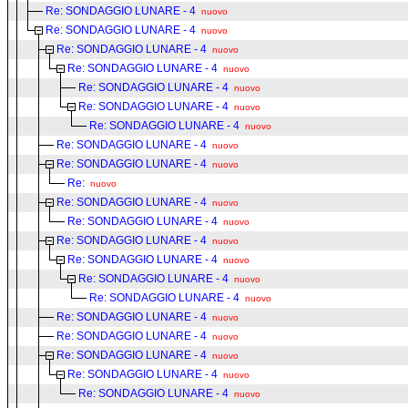
Re: SONDAGGIO LUNARE - 4
nuovo
Re: SONDAGGIO LUNARE - 4
nuovo
Re: SONDAGGIO LUNARE - 4
nuovo
Re: SONDAGGIO LUNARE - 4
nuovo
Re: SONDAGGIO LUNARE - 4
nuovo
Re: SONDAGGIO LUNARE - 4
nuovo
Re: SONDAGGIO LUNARE - 4
nuovo
Re: SONDAGGIO LUNARE - 4
nuovo
Re: SONDAGGIO LUNARE - 4
nuovo
Re:
nuovo
Re: SONDAGGIO LUNARE - 4
nuovo
Re: SONDAGGIO LUNARE - 4
nuovo
Re: SONDAGGIO LUNARE - 4
nuovo
Re: SONDAGGIO LUNARE - 4
nuovo
Re: SONDAGGIO LUNARE - 4
nuovo
Re: SONDAGGIO LUNARE - 4
nuovo
Re: SONDAGGIO LUNARE - 4
nuovo
Re: SONDAGGIO LUNARE - 4
nuovo
Re: SONDAGGIO LUNARE - 4
nuovo
Re: SONDAGGIO LUNARE - 4
nuovo
Re: SONDAGGIO LUNARE - 4
nuovo