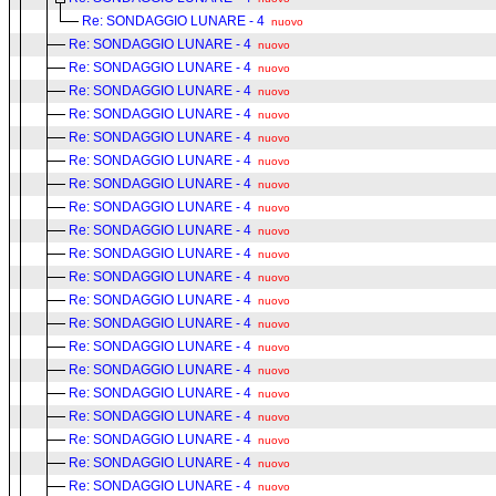
Re: SONDAGGIO LUNARE - 4
nuovo
Re: SONDAGGIO LUNARE - 4
nuovo
Re: SONDAGGIO LUNARE - 4
nuovo
Re: SONDAGGIO LUNARE - 4
nuovo
Re: SONDAGGIO LUNARE - 4
nuovo
Re: SONDAGGIO LUNARE - 4
nuovo
Re: SONDAGGIO LUNARE - 4
nuovo
Re: SONDAGGIO LUNARE - 4
nuovo
Re: SONDAGGIO LUNARE - 4
nuovo
Re: SONDAGGIO LUNARE - 4
nuovo
Re: SONDAGGIO LUNARE - 4
nuovo
Re: SONDAGGIO LUNARE - 4
nuovo
Re: SONDAGGIO LUNARE - 4
nuovo
Re: SONDAGGIO LUNARE - 4
nuovo
Re: SONDAGGIO LUNARE - 4
nuovo
Re: SONDAGGIO LUNARE - 4
nuovo
Re: SONDAGGIO LUNARE - 4
nuovo
Re: SONDAGGIO LUNARE - 4
nuovo
Re: SONDAGGIO LUNARE - 4
nuovo
Re: SONDAGGIO LUNARE - 4
nuovo
Re: SONDAGGIO LUNARE - 4
nuovo