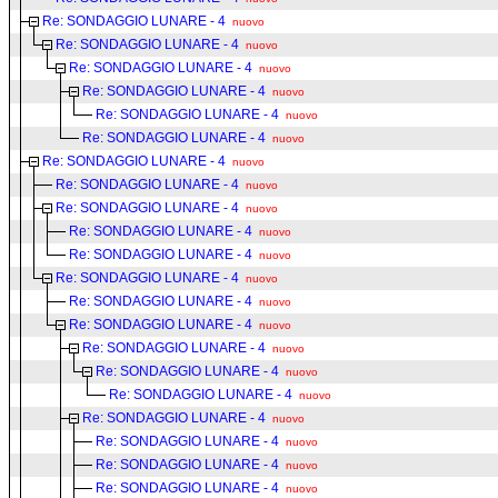
Re: SONDAGGIO LUNARE - 4
nuovo
Re: SONDAGGIO LUNARE - 4
nuovo
Re: SONDAGGIO LUNARE - 4
nuovo
Re: SONDAGGIO LUNARE - 4
nuovo
Re: SONDAGGIO LUNARE - 4
nuovo
Re: SONDAGGIO LUNARE - 4
nuovo
Re: SONDAGGIO LUNARE - 4
nuovo
Re: SONDAGGIO LUNARE - 4
nuovo
Re: SONDAGGIO LUNARE - 4
nuovo
Re: SONDAGGIO LUNARE - 4
nuovo
Re: SONDAGGIO LUNARE - 4
nuovo
Re: SONDAGGIO LUNARE - 4
nuovo
Re: SONDAGGIO LUNARE - 4
nuovo
Re: SONDAGGIO LUNARE - 4
nuovo
Re: SONDAGGIO LUNARE - 4
nuovo
Re: SONDAGGIO LUNARE - 4
nuovo
Re: SONDAGGIO LUNARE - 4
nuovo
Re: SONDAGGIO LUNARE - 4
nuovo
Re: SONDAGGIO LUNARE - 4
nuovo
Re: SONDAGGIO LUNARE - 4
nuovo
Re: SONDAGGIO LUNARE - 4
nuovo